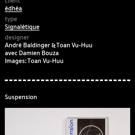
édhéa
Signalétique
André Baldinger & Toan Vu-Huu
avec Damien Bouza
Images: Toan Vu-Huu
Suspension