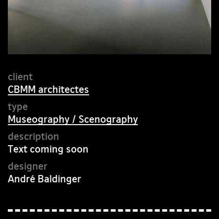
CBMM architectes
Museography / Scenography
Text coming soon
André Baldinger