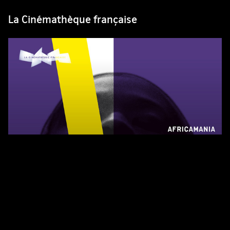
La Cinémathèque française