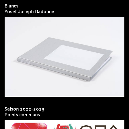
Blancs
Yosef Joseph Dadoune
Saison 2022-2023
Points communs