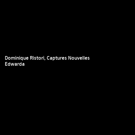
Dominique Ristori, Captures Nouvelles
Edwarda