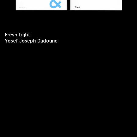
Fresh Light
Yosef Joseph Dadoune