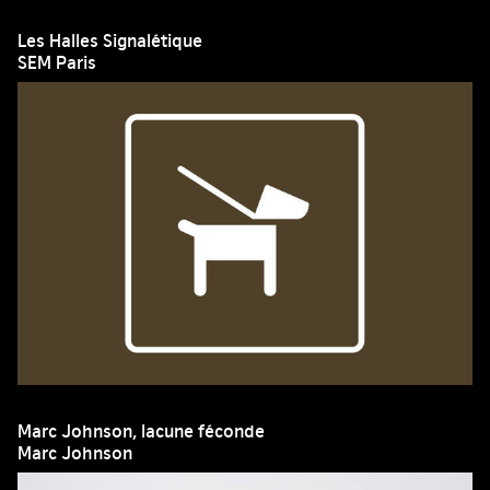
Les Halles Signalétique
SEM Paris
Marc Johnson, lacune féconde
Marc Johnson