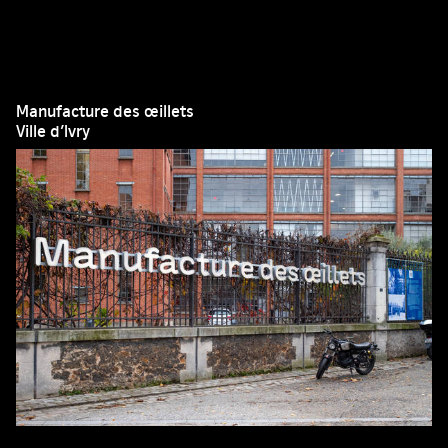
Manufacture des œillets
Ville d’Ivry