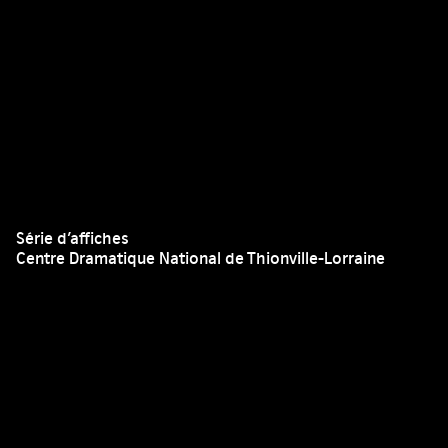
Série d’affiches
Centre Dramatique National de Thionville-Lorraine