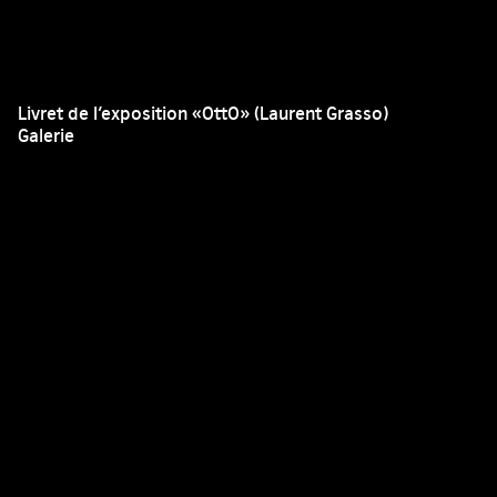
Livret de l’exposition «OttO» (Laurent Grasso)
Galerie