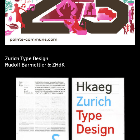
Zurich Type Design
Rudolf Barmettler & ZHdK