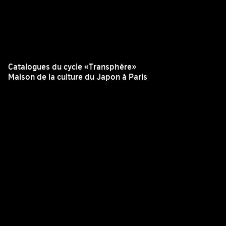
Catalogues du cycle «Transphère»
Maison de la culture du Japon à Paris