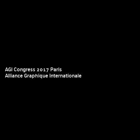
AGI Congress 2017 Paris
Alliance Graphique Internationale