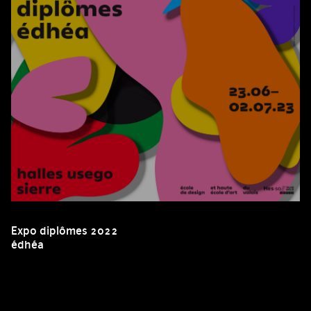
Expo diplômes 2022
édhéa