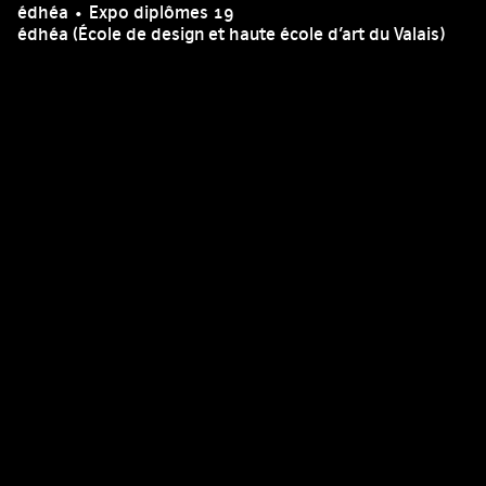
édhéa • Expo diplômes 19
édhéa (École de design et haute école d’art du Valais)