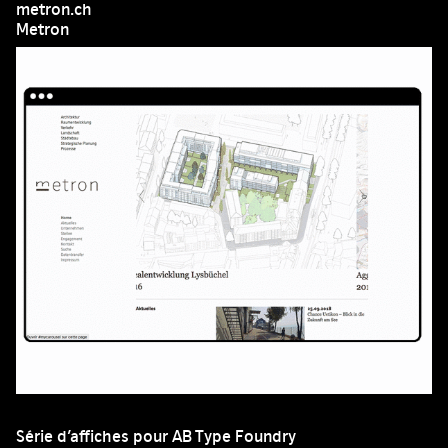
metron.ch
Metron
Série d’affiches pour AB Type Foundry