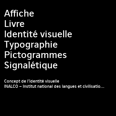
Affiche
Livre
Identité visuelle
Typographie
Pictogrammes
Signalétique
Concept de l’identité visuelle
INALCO – Institut national des langues et civilisations orientales