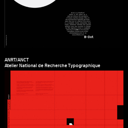
ANRT/ANCT
Atelier National de Recherche Typographique