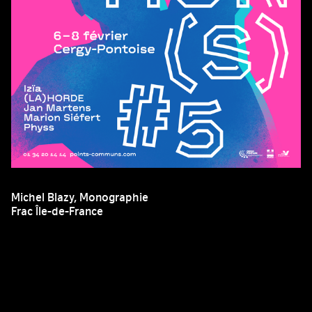
Michel Blazy, Monographie
Frac Île-de-France