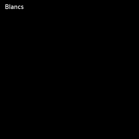
Blancs