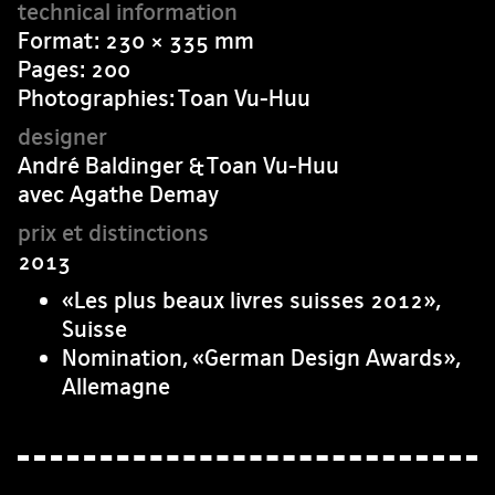
Format: 230 × 335 mm
Pages: 200
Photographies: Toan Vu-Huu
André Baldinger & Toan Vu-Huu
avec Agathe Demay
2013
«Les plus beaux livres suisses 2012»,
Suisse
Nomination, «German Design Awards»,
Allemagne