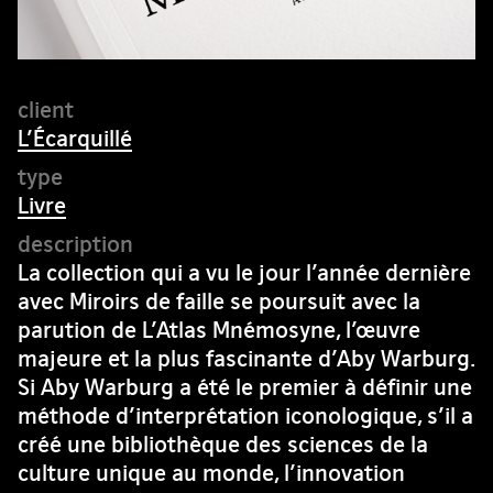
L’Écarquillé
Livre
La collection qui a vu le jour l’année dernière
avec Miroirs de faille se poursuit avec la
parution de L’Atlas Mnémosyne, l’œuvre
majeure et la plus fascinante d’Aby Warburg.
Si Aby Warburg a été le premier à définir une
méthode d’interprétation iconologique, s’il a
créé une bibliothèque des sciences de la
culture unique au monde, l’innovation