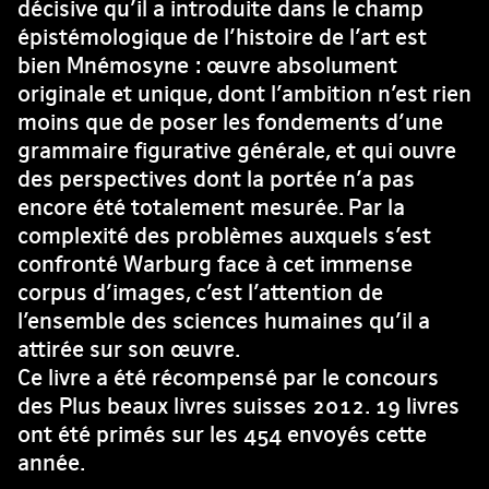
décisive qu’il a introduite dans le champ
épistémologique de l’histoire de l’art est
bien Mnémosyne : œuvre absolument
originale et unique, dont l’ambition n’est rien
moins que de poser les fondements d’une
grammaire figurative générale, et qui ouvre
des perspectives dont la portée n’a pas
encore été totalement mesurée. Par la
complexité des problèmes auxquels s’est
confronté Warburg face à cet immense
corpus d’images, c’est l’attention de
l’ensemble des sciences humaines qu’il a
attirée sur son œuvre.
Ce livre a été récompensé par le concours
des Plus beaux livres suisses 2012. 19 livres
ont été primés sur les 454 envoyés cette
année.