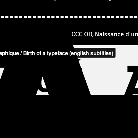
CCC OD, Naissance d’u