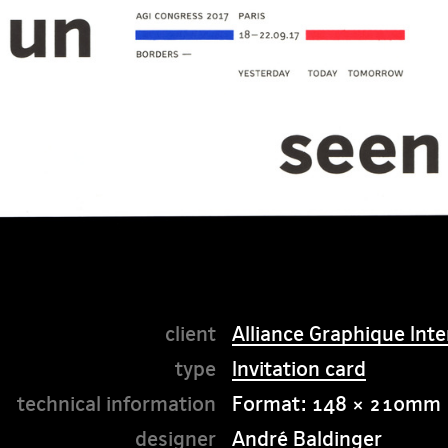
Alliance Graphique Inte
Invitation card
Format: 148 × 210mm
André Baldinger