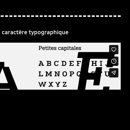
n caractère typographique