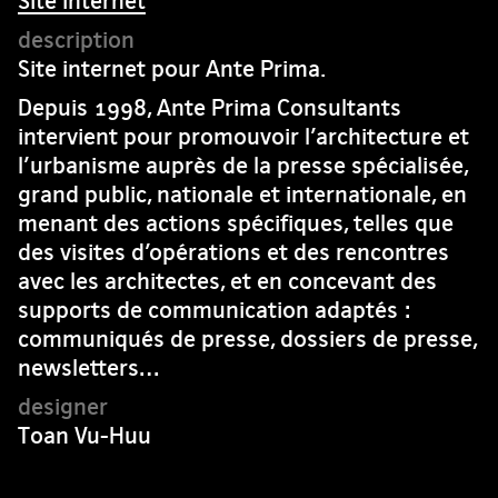
Site internet
Site internet pour Ante Prima.
Depuis 1998, Ante Prima Consultants
intervient pour promouvoir l’architecture et
l’urbanisme auprès de la presse spécialisée,
grand public, nationale et internationale, en
menant des actions spécifiques, telles que
des visites d’opérations et des rencontres
avec les architectes, et en concevant des
supports de communication adaptés :
communiqués de presse, dossiers de presse,
newsletters…
Toan Vu-Huu