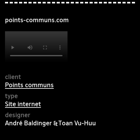
points-communs.com
Points communs
Site internet
André Baldinger & Toan Vu-Huu