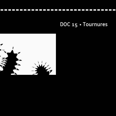
DOC 15 • Tournures