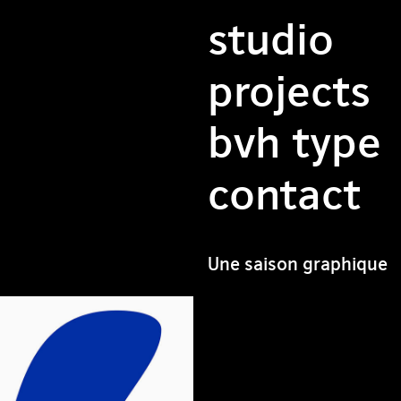
studio
projects
bvh type
contact
Une saison graphique