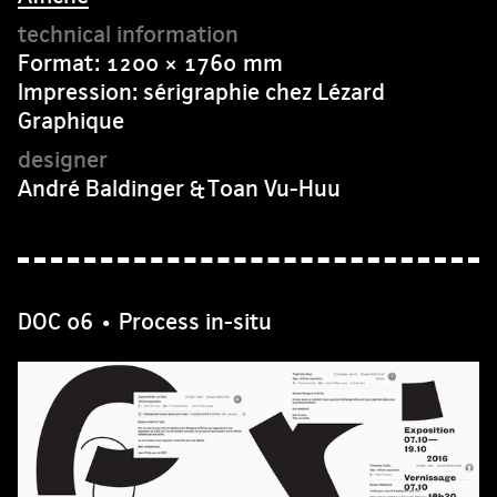
Format: 1200 × 1760 mm
Impression: sérigraphie chez Lézard
Graphique
André Baldinger & Toan Vu-Huu
DOC 06 • Process in-situ