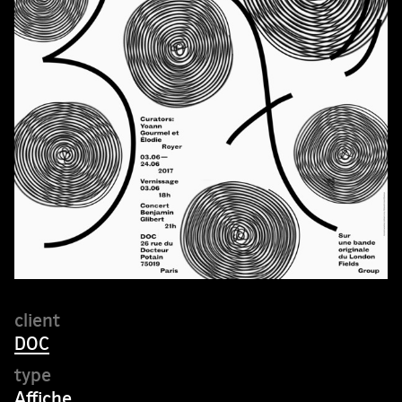
DOC
Affiche