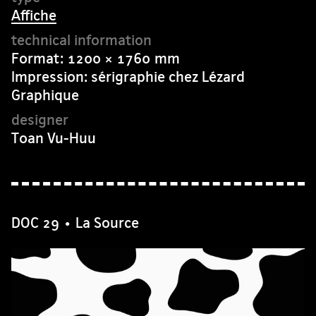
Affiche
Format: 1200 × 1760 mm
Impression: sérigraphie chez Lézard
Graphique
Toan Vu-Huu
DOC 29 • La Source