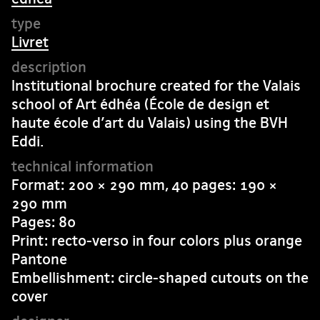
Livret
Institutional brochure created for the Valais
school of Art édhéa (École de design et
haute école d’art du Valais) using the BVH
Eddi.
Format: 200 × 290 mm, 40 pages: 190 ×
290 mm
Pages: 80
Print: recto-verso in four colors plus orange
Pantone
Embellishment: circle-shaped cutouts on the
cover