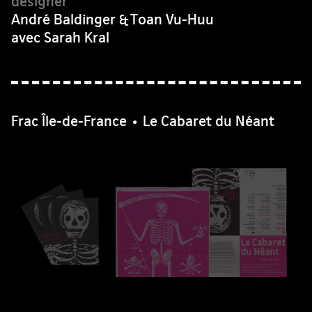
André Baldinger & Toan Vu-Huu
avec Sarah Kral
Frac Île-de-France • Le Cabaret du Néant