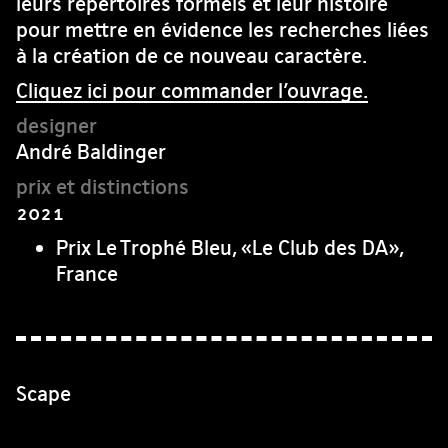
leurs répertoires formels et leur histoire
pour mettre en évidence les recherches liées
à la création de ce nouveau caractère.
Cliquez ici pour commander l’ouvrage.
André Baldinger
2021
Prix Le Trophé Bleu, «Le Club des DA»,
France
Scape