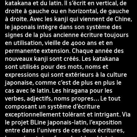
katakana et du latin. Il s’écrit en vertical, de
droite à gauche ou en horizontal, de gauche
à droite. Avec les kanji qui viennent de Chine,
le japonais intègre dans son système des
signes de la plus ancienne écriture toujours
en utilisation, vieille de 4000 ans et en
permanente extension. Chaque année des
nouveaux kanji sont créés. Les katakana
sont utilisés pour des mots, noms et
expressions qui sont extérieurs à la culture
japonaise, comme c’est de plus en plus le
cas avec le latin. Les hiragana pour les
verbes, adjectifs, noms propres… Le tout
composant un système d’écriture
exceptionnellement tolérant et intrigant. Via
le projet BLine japonais-latin, l’exposition
entre dans l’univers de ces deux écritures,