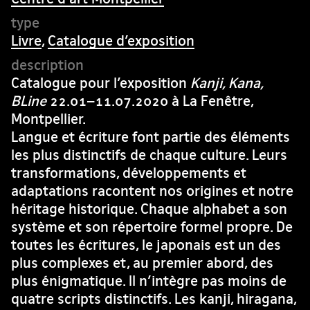
Livre
,
Catalogue d’exposition
Catalogue pour l’exposition
Kanji, Kana,
BLine
22.01–11.07.2020 à La Fenêtre,
Montpellier.
Langue et écriture font partie des éléments
les plus distinctifs de chaque culture. Leurs
transformations, développements et
adaptations racontent nos origines et notre
héritage historique. Chaque alphabet a son
système et son répertoire formel propre. De
toutes les écritures, le japonais est un des
plus complexes et, au premier abord, des
plus énigmatique. Il n’intègre pas moins de
quatre scripts distinctifs. Les kanji, hiragana,