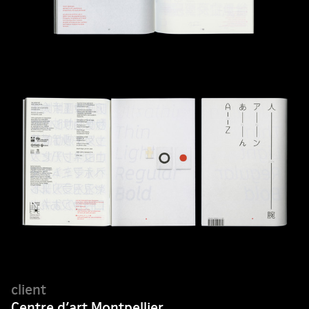
Centre d’art Montpellier