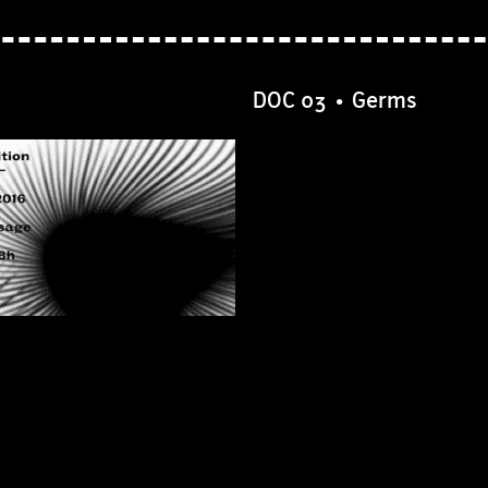
DOC 03 • Germs