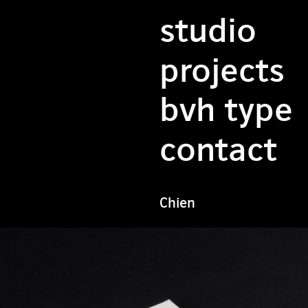
studio
projects
bvh type
contact
Chien