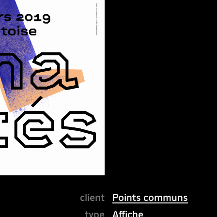
Points communs
Affiche