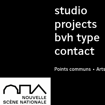
studio
projects
bvh type
contact
Points communs • Arts