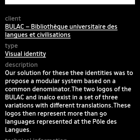
BULAC – Bibliothèque universitaire des
langues et civilisations
Visual identity
Our solution for these thee identities was to
propose a modular system based on a
common denominator. The two logos of the
BULAC and inalco exist in a set of three
variations with different translations. These
logos then represent more than 90
languages represented at the Pôle des
Langues.