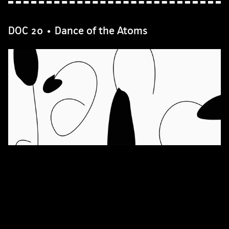
DOC 20 • Dance of the Atoms