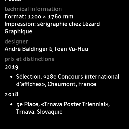
Format: 1200 × 1760 mm
Impression: sérigraphie chez Lézard
Graphique
André Baldinger & Toan Vu-Huu
2019
Sélection, «28e Concours international
d’affiches», Chaumont, France
2018
3e Place, «Trnava Poster Triennial»,
Trnava, Slovaquie