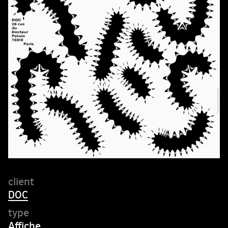
DOC
Affiche