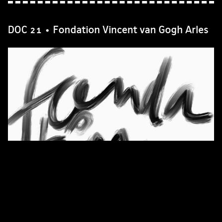
DOC 21 • Fondation Vincent van Gogh Arles