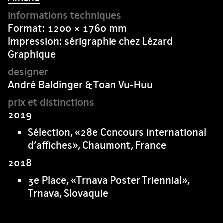
Format: 1200 × 1760 mm
Impression: sérigraphie chez Lézard
Graphique
André Baldinger & Toan Vu-Huu
2019
Sélection, «28e Concours international
d’affiches», Chaumont, France
2018
3e Place, «Trnava Poster Triennial»,
Trnava, Slovaquie