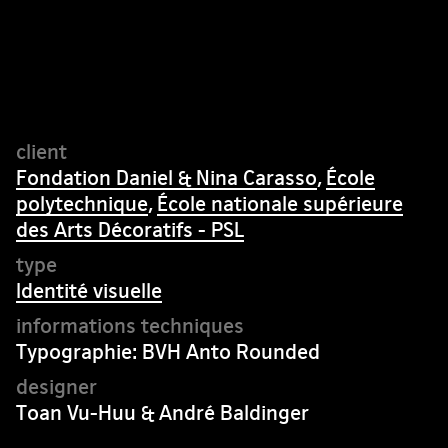
Fondation Daniel & Nina Carasso
,
École
polytechnique
,
École nationale supérieure
des Arts Décoratifs - PSL
Identité visuelle
Typographie: BVH Anto Rounded
Toan Vu-Huu & André Baldinger