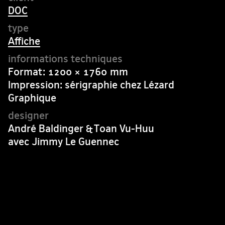
DOC
Affiche
Format: 1200 × 1760 mm
Impression: sérigraphie chez Lézard
Graphique
André Baldinger & Toan Vu-Huu
avec Jimmy Le Guennec