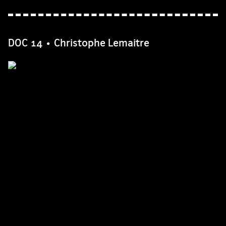
DOC 14 • Christophe Lemaitre