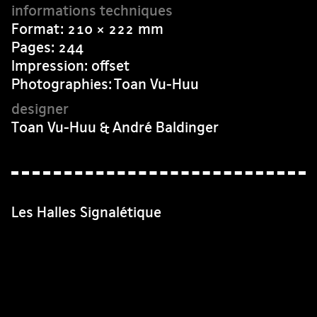
Format: 210 × 222 mm
Pages: 244
Impression: offset
Photographies: Toan Vu-Huu
Toan Vu-Huu & André Baldinger
Les Halles Signalétique