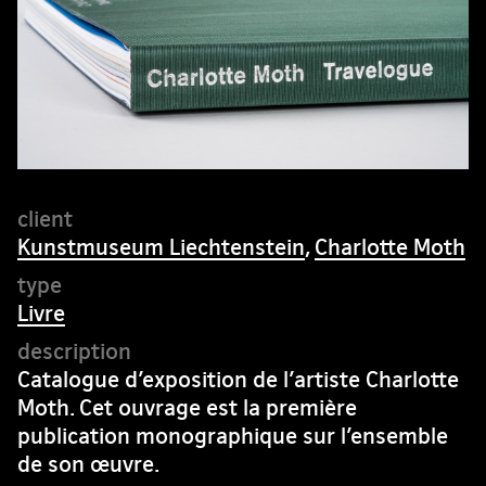
Kunstmuseum Liechtenstein
,
Charlotte Moth
Livre
Catalogue d’exposition de l’artiste Charlotte
Moth. Cet ouvrage est la première
publication monographique sur l’ensemble
de son œuvre.