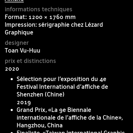
Format: 1200 × 1760 mm
Impression: sérigraphie chez Lézard
Graphique
Toan Vu-Huu
2020
Sélection pour l’exposition du 4e
Festival International d’affiche de
Shenzhen (Chine)
2019
Grand Prix, «La 9e Biennale
internationale de l’affiche de la Chine»,
Hangzhou, China
Finaliste, «Taiwan International Graphic