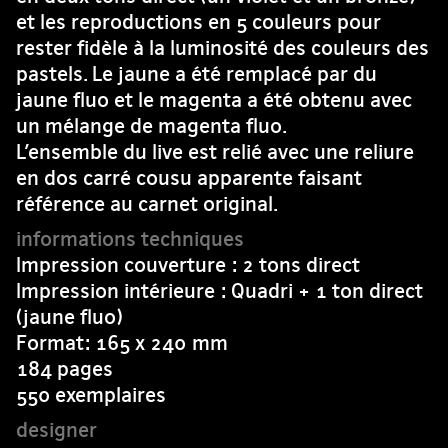
et les reproductions en 5 couleurs pour
rester fidèle à la luminosité des couleurs des
pastels. Le jaune a été remplacé par du
jaune fluo et le magenta a été obtenu avec
un mélange de magenta fluo.
L’ensemble du live est relié avec une reliure
en dos carré cousu apparente faisant
référence au carnet original.
Impression couverture : 2 tons direct
Impression intérieure : Quadri + 1 ton direct
(jaune fluo)
Format: 165 x 240 mm
184 pages
550 exemplaires