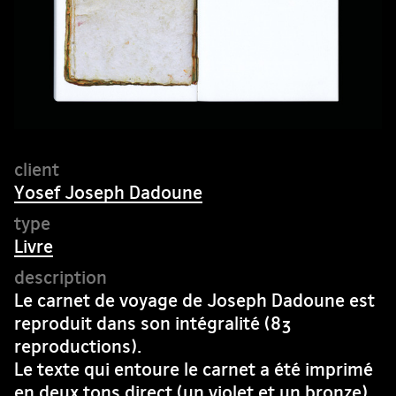
Yosef Joseph Dadoune
Livre
Le carnet de voyage de Joseph Dadoune est
reproduit dans son intégralité (83
reproductions).
Le texte qui entoure le carnet a été imprimé
en deux tons direct (un violet et un bronze)