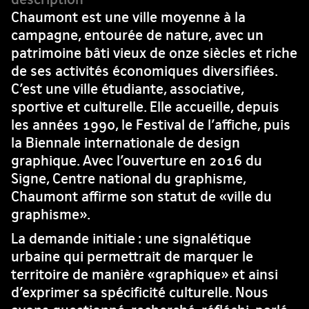
Chaumont est une ville moyenne à la
campagne, entourée de nature, avec un
patrimoine bâti vieux de onze siècles et riche
de ses activités économiques diversifiées.
C’est une ville étudiante, associative,
sportive et culturelle. Elle accueille, depuis
les années 1990, le Festival de l’affiche, puis
la Biennale internationale de design
graphique. Avec l’ouverture en 2016 du
Signe, Centre national du graphisme,
Chaumont affirme son statut de «ville du
graphisme».
La demande initiale : une signalétique
urbaine qui permettrait de marquer le
territoire de manière «graphique» et ainsi
d’exprimer sa spécificité culturelle. Nous