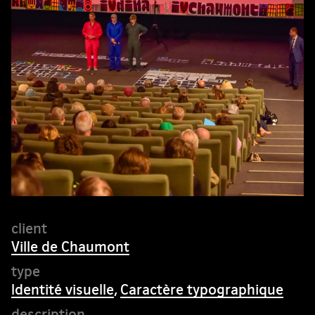
Ville de Chaumont
Identité visuelle
,
Caractère typographique