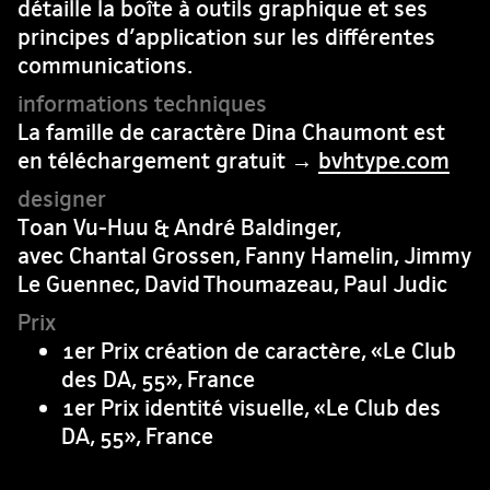
détaille la boîte à outils graphique et ses
principes d’application sur les différentes
communications.
La famille de caractère Dina Chaumont est
en téléchargement gratuit →
bvhtype.com
Toan Vu-Huu & André Baldinger,
avec Chantal Grossen, Fanny Hamelin, Jimmy
Le Guennec, David Thoumazeau, Paul Judic
1er Prix création de caractère, «Le Club
des DA, 55», France
1er Prix identité visuelle, «Le Club des
DA, 55», France