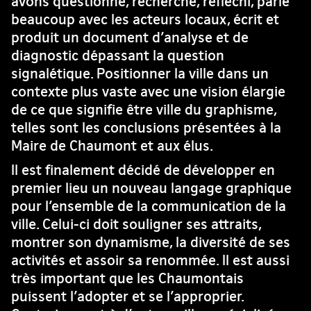
avons questionné, recherché, réfléchi, parlé
beaucoup avec les acteurs locaux, écrit et
produit un document d’analyse et de
diagnostic dépassant la question
signalétique. Positionner la ville dans un
contexte plus vaste avec une vision élargie
de ce que signifie être ville du graphisme,
telles sont les conclusions présentées à la
Maire de Chaumont et aux élus.
Il est finalement décidé de développer en
premier lieu un nouveau langage graphique
pour l’ensemble de la communication de la
ville. Celui-ci doit souligner ses attraits,
montrer son dynamisme, la diversité de ses
activités et assoir sa renommée. Il est aussi
très important que les Chaumontais
puissent l’adopter et se l’approprier.