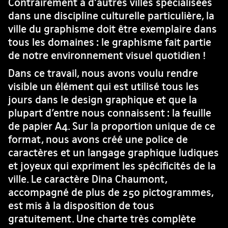
Contrairement à d’autres villes spécialisées
dans une discipline culturelle particulière, la
ville du graphisme doit être exemplaire dans
tous les domaines : le graphisme fait partie
de notre environnement visuel quotidien !
Dans ce travail, nous avons voulu rendre
visible un élément qui est utilisé tous les
jours dans le design graphique et que la
plupart d’entre nous connaissent : la feuille
de papier A4. Sur la proportion unique de ce
format, nous avons créé une police de
caractères et un langage graphique ludiques
et joyeux qui expriment les spécificités de la
ville. Le caractère Dina Chaumont,
accompagné de plus de 250 pictogrammes,
est mis à la disposition de tous
gratuitement. Une charte très complète