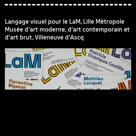
Langage visuel pour le LaM, Lille Métropole
Musée d’art moderne, d’art contemporain et
d’art brut, Villeneuve d’Ascq