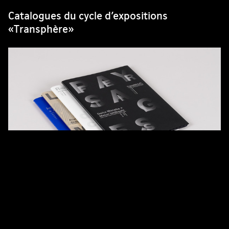
Catalogues du cycle d’expositions
«Transphère»