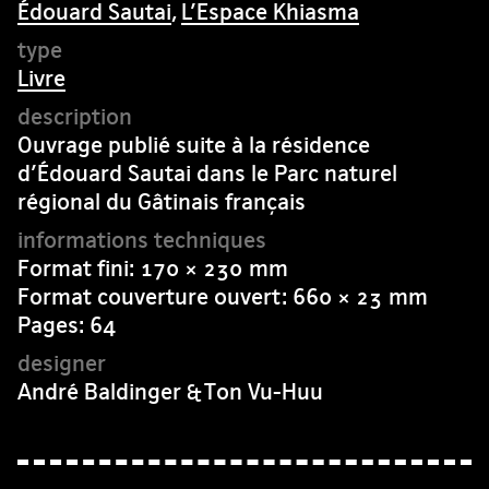
Édouard Sautai
,
L’Espace Khiasma
Livre
Ouvrage publié suite à la résidence
d’Édouard Sautai dans le Parc naturel
régional du Gâtinais français
Format fini: 170 × 230 mm
Format couverture ouvert: 660 × 23 mm
Pages: 64
André Baldinger & Ton Vu-Huu