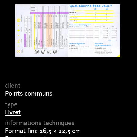
Points communs
Livret
Format fini: 16,5 × 22,5 cm