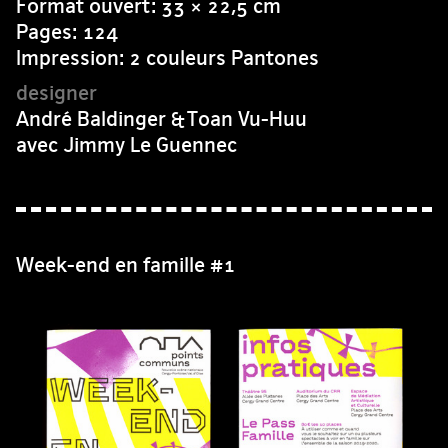
Format ouvert: 33 × 22,5 cm
Pages: 124
Impression: 2 couleurs Pantones
André Baldinger & Toan Vu-Huu
avec Jimmy Le Guennec
Week-end en famille #1