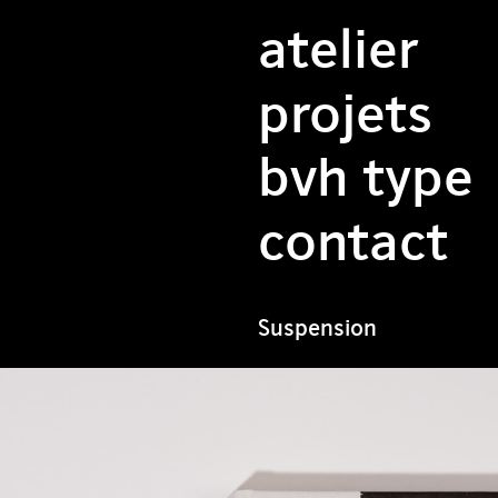
atelier
projets
bvh type
contact
Suspension